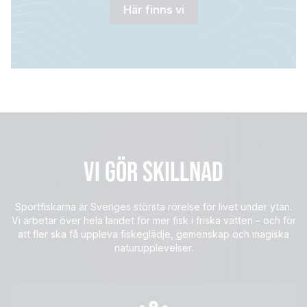
Här finns vi
VI GÖR SKILLNAD
Sportfiskarna är Sveriges största rörelse för livet under ytan.
Vi arbetar över hela landet för mer fisk i friska vatten – och för
att fler ska få uppleva fiskeglädje, gemenskap och magiska
naturupplevelser.