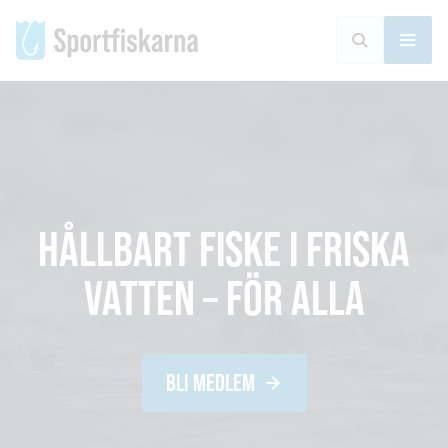
HÅLLBART FISKE I FRISKA
VATTEN – FÖR ALLA
BLI MEDLEM