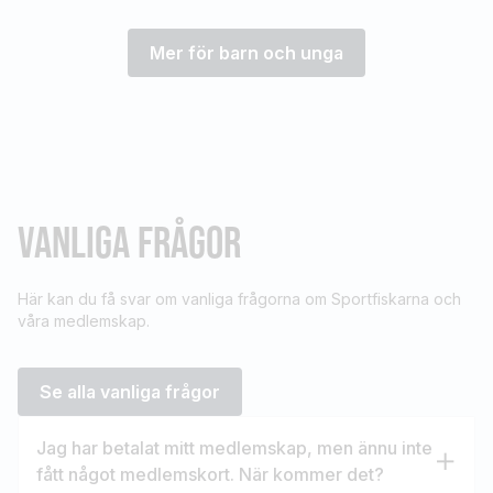
Mer för barn och unga
VANLIGA FRÅGOR
Här kan du få svar om vanliga frågorna om Sportfiskarna och
våra medlemskap.
Se alla vanliga frågor
Jag har betalat mitt medlemskap, men ännu inte
fått något medlemskort. När kommer det?