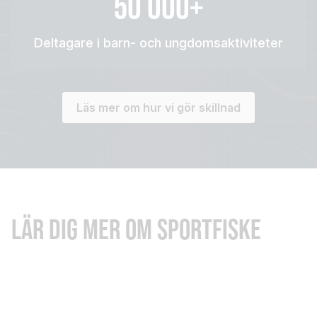
50 000+
Deltagare i barn- och ungdomsaktiviteter
Läs mer om hur vi gör skillnad
LÄR DIG MER OM SPORTFISKE
INSPIRATION: SPORTFISKA