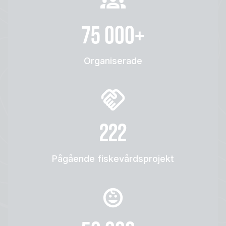
75 000+
Organiserade
222
Pågående fiskevårdsprojekt