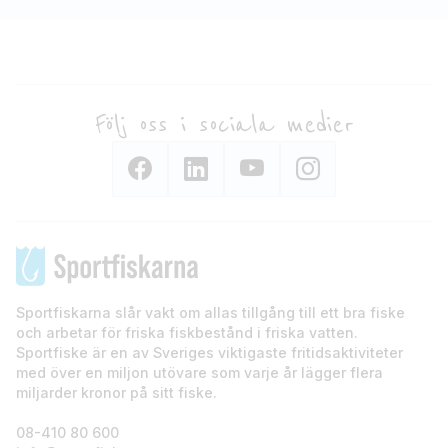
Följ oss i sociala medier
Sportfiskarna slår vakt om allas tillgång till ett bra fiske
och arbetar för friska fiskbestånd i friska vatten.
Sportfiske är en av Sveriges viktigaste fritidsaktiviteter
med över en miljon utövare som varje år lägger flera
miljarder kronor på sitt fiske.
08-410 80 600