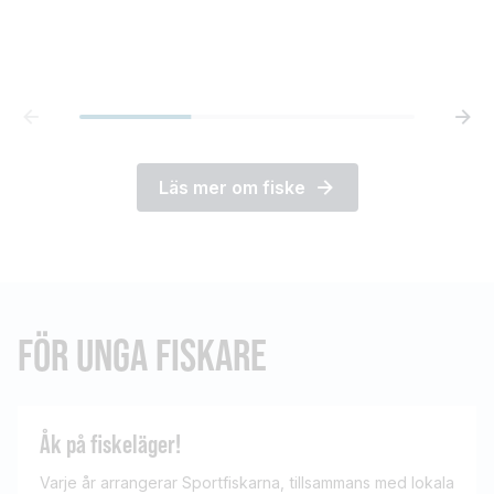
HÅLLBART!
Läs mer om fiske
FÖR UNGA FISKARE
Åk på fiskeläger!
Varje år arrangerar Sportfiskarna, tillsammans med lokala