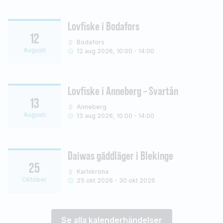
Lovfiske i Bodafors
12
Bodafors
Augusti
12 aug 2026, 10:00 - 14:00
Lovfiske i Anneberg – Svartån
13
Anneberg
Augusti
13 aug 2026, 10:00 - 14:00
Daiwas gäddläger i Blekinge
25
Karlskrona
Oktober
25 okt 2026 - 30 okt 2026
Se alla kalenderhändelser