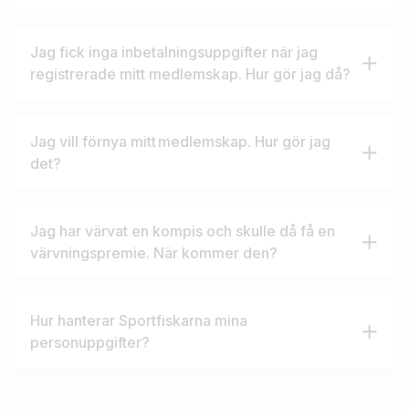
Jag fick inga inbetalningsuppgifter när jag
registrerade mitt medlemskap. Hur gör jag då?
Jag vill förnya mitt medlemskap. Hur gör jag
det?
Jag har värvat en kompis och skulle då få en
värvningspremie. När kommer den?
Hur hanterar Sportfiskarna mina
personuppgifter?