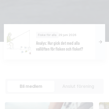
Fiske för alla
29 juni 2026
Analys: Hur gick det med alla
vallöften för fisken och fisket?
Bli medlem
Anslut förening